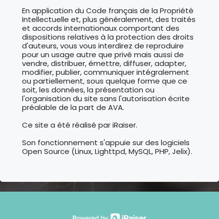
En application du Code français de la Propriété
Intellectuelle et, plus généralement, des traités
et accords internationaux comportant des
dispositions relatives à la protection des droits
d'auteurs, vous vous interdirez de reproduire
pour un usage autre que privé mais aussi de
vendre, distribuer, émettre, diffuser, adapter,
modifier, publier, communiquer intégralement
ou partiellement, sous quelque forme que ce
soit, les données, la présentation ou
l'organisation du site sans l'autorisation écrite
préalable de la part de AVA.
Ce site a été réalisé par iRaiser.
Son fonctionnement s'appuie sur des logiciels
Open Source (Linux, Lighttpd, MySQL, PHP, Jelix).