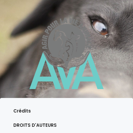
Crédits
DROITS D'AUTEURS